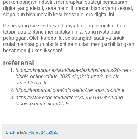
perkembangan industri, menerapkan strategi pemasaran
digital yang efektif, serta memilih model bisnis yang sesuai,
siapa pun bisa meraih kesuksesan di era digital ini.
Bisnis yang sukses bukan hanya tentang mengikuti tren,
tetapi juga tentang menciptakan nilai yang nyata bagi
pelanggan. Oleh karena itu, sekaranglah saatnya untuk
mulai membangun bisnis onlinemu dan mengambil langkah
besar menuju kesuksesan!
Referensi
https://ukmindonesia.id/baca-deskripsi-posts/20-tren-
bisnis-online-tahun-2025-siapkah-untuk-meraih-
omzet-fantastis
https://lionparcel.com/info-seller/tren-bisnis-online
https://www.ocbc.id/id/article/2025/01/07/peluang-
bisnis-menjanjikan-2025
Erick
a la/s
Maret 14, 2025