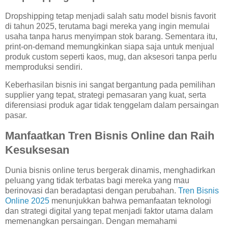
Dropshipping tetap menjadi salah satu model bisnis favorit
di tahun 2025, terutama bagi mereka yang ingin memulai
usaha tanpa harus menyimpan stok barang. Sementara itu,
print-on-demand memungkinkan siapa saja untuk menjual
produk custom seperti kaos, mug, dan aksesori tanpa perlu
memproduksi sendiri.
Keberhasilan bisnis ini sangat bergantung pada pemilihan
supplier yang tepat, strategi pemasaran yang kuat, serta
diferensiasi produk agar tidak tenggelam dalam persaingan
pasar.
Manfaatkan Tren Bisnis Online dan Raih
Kesuksesan
Dunia bisnis online terus bergerak dinamis, menghadirkan
peluang yang tidak terbatas bagi mereka yang mau
berinovasi dan beradaptasi dengan perubahan.
Tren Bisnis
Online 2025
menunjukkan bahwa pemanfaatan teknologi
dan strategi digital yang tepat menjadi faktor utama dalam
memenangkan persaingan. Dengan memahami