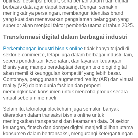
optimasi deskripsi produk, serta pemanfaatan iklan digital
berbasis data agar dapat bersaing. Dengan semakin
meningkatnya persaingan, membangun identitas brand
yang kuat dan menawarkan pengalaman pelanggan yang
superior akan menjadi faktor pembeda utama di tahun 2025.
Transformasi digital dalam berbagai industri
Perkembangan industri bisnis online
tidak hanya terjadi di
sektor e-commerce, tetapi juga dalam berbagai industri lain,
seperti pendidikan, kesehatan, dan layanan keuangan.
Bisnis yang mampu beradaptasi dengan teknologi digital
akan memiliki keunggulan kompetitif yang lebih besar.
Contohnya, penggunaan augmented reality (AR) dan virtual
reality (VR) dalam dunia fashion dan properti
memungkinkan konsumen untuk mencoba produk secara
virtual sebelum membeli.
Selain itu, teknologi blockchain juga semakin banyak
diterapkan dalam transaksi bisnis online untuk
meningkatkan transparansi dan keamanan data. Di sektor
keuangan, fintech dan dompet digital menjadi pilihan utama
konsumen dalam bertransaksi, mengurangi ketergantungan