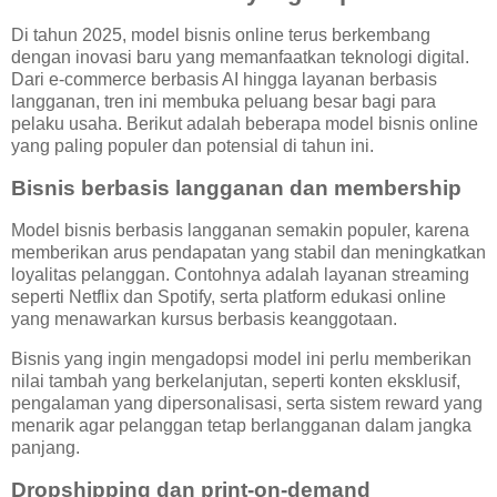
Di tahun 2025, model bisnis online terus berkembang
dengan inovasi baru yang memanfaatkan teknologi digital.
Dari e-commerce berbasis AI hingga layanan berbasis
langganan, tren ini membuka peluang besar bagi para
pelaku usaha. Berikut adalah beberapa model bisnis online
yang paling populer dan potensial di tahun ini.
Bisnis berbasis langganan dan membership
Model bisnis berbasis langganan semakin populer, karena
memberikan arus pendapatan yang stabil dan meningkatkan
loyalitas pelanggan. Contohnya adalah layanan streaming
seperti Netflix dan Spotify, serta platform edukasi online
yang menawarkan kursus berbasis keanggotaan.
Bisnis yang ingin mengadopsi model ini perlu memberikan
nilai tambah yang berkelanjutan, seperti konten eksklusif,
pengalaman yang dipersonalisasi, serta sistem reward yang
menarik agar pelanggan tetap berlangganan dalam jangka
panjang.
Dropshipping dan print-on-demand